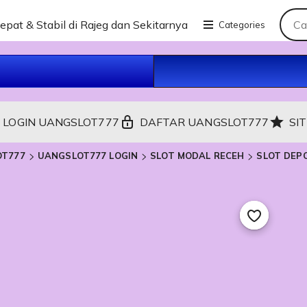
Sear
Categories
for
item
or
shop
LOGIN UANGSLOT777
DAFTAR UANGSLOT777
SI
OT777
UANGSLOT777 LOGIN
SLOT MODAL RECEH
SLOT DEPO