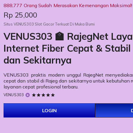
888,777 Orang Sudah Merasakan Kemenangan Maksimal!
Price:
Rp 25,000
Situs VENUS303 Slot Gacor Terkuat Di Muka Bumi
VENUS303 🏫 RajegNet Lay
Internet Fiber Cepat & Stabil
dan Sekitarnya
VENUS303
praktis modern unggul RajegNet menyediakan
cepat dan stabil di Rajeg dan sekitarnya untuk kebutuhan
layanan cepat profesional terbaru.
5
VENUS303
out
of
LOGIN
5
stars