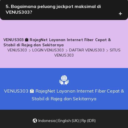
populer, sehingga pilihan permainan lebih beragam
5. Bagaimana peluang jackpot maksimal di
dan tidak monoton.
VENUS303?
Dengan variasi game provider populer dan akses
bermain yang stabil, pemain dapat memilih game
favoritnya dan bermain lebih nyaman untuk mengejar
Loading...
jackpot maksimal.
VENUS303 🏫 RajegNet Layanan Internet Fiber Cepat &
Stabil di Rajeg dan Sekitarnya
VENUS303
LOGIN VENUS303
DAFTAR VENUS303
SITUS
VENUS303
VENUS303 🏫 RajegNet Layanan Internet Fiber Cepat &
Stabil di Rajeg dan Sekitarnya
Indonesia | English (UK) | Rp (IDR)