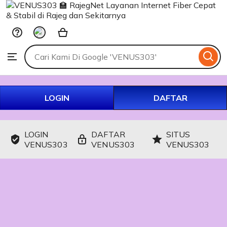
VENUS303
🏫
Skip
RajegNet
Layanan
to
Internet
ontent
Search
Browse
Fiber
for
Cepat
items
&
or
Stabil
shops
di
LOGIN
DAFTAR
Rajeg
dan
Sekitarnya
LOGIN
DAFTAR
SITUS
VENUS303
VENUS303
VENUS303