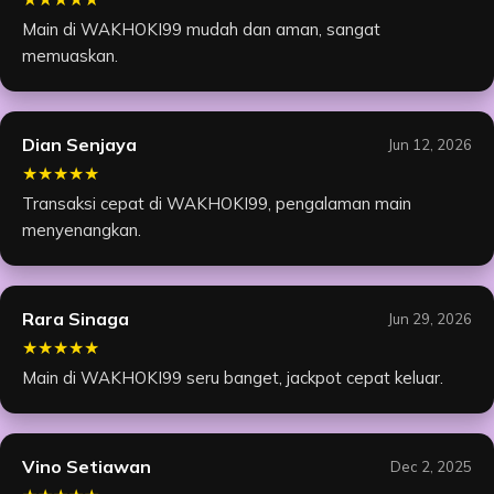
Main di WAKHOKI99 mudah dan aman, sangat
memuaskan.
Dian Senjaya
Jun 12, 2026
★★★★★
Transaksi cepat di WAKHOKI99, pengalaman main
menyenangkan.
Rara Sinaga
Jun 29, 2026
★★★★★
Main di WAKHOKI99 seru banget, jackpot cepat keluar.
Vino Setiawan
Dec 2, 2025