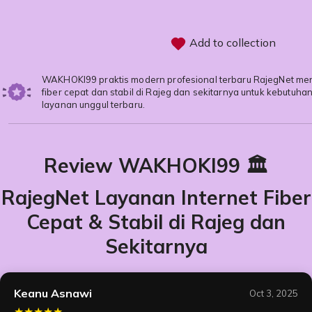
Add to collection
WAKHOKI99 praktis modern profesional terbaru RajegNet men
fiber cepat dan stabil di Rajeg dan sekitarnya untuk kebutuh
layanan unggul terbaru.
Review WAKHOKI99 🏛️
RajegNet Layanan Internet Fiber
Cepat & Stabil di Rajeg dan
Sekitarnya
Keanu Asnawi
Oct 3, 2025
★★★★★