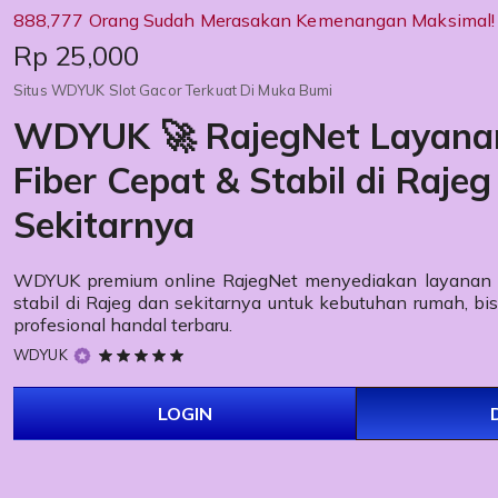
888,777 Orang Sudah Merasakan Kemenangan Maksimal!
Price:
Rp 25,000
Situs WDYUK Slot Gacor Terkuat Di Muka Bumi
WDYUK 🚀 RajegNet Layanan
Fiber Cepat & Stabil di Rajeg
Sekitarnya
WDYUK
premium online RajegNet menyediakan layanan i
stabil di Rajeg dan sekitarnya untuk kebutuhan rumah, b
profesional handal terbaru.
5
WDYUK
out
of
LOGIN
5
stars