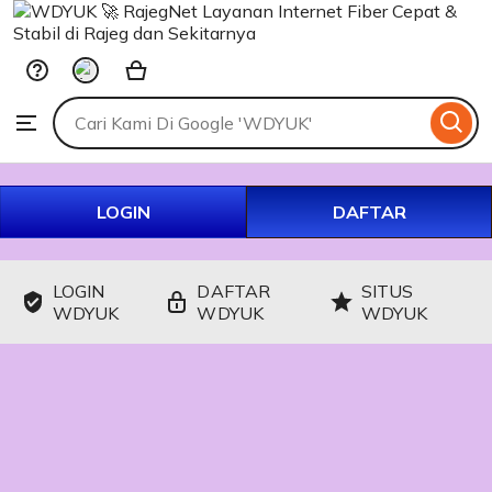
WDYUK
🚀
Skip
RajegNet
Layanan
to
Internet
ontent
Search
Browse
Fiber
for
Cepat
items
&
or
Stabil
shops
di
LOGIN
DAFTAR
Rajeg
dan
Sekitarnya
LOGIN
DAFTAR
SITUS
WDYUK
WDYUK
WDYUK