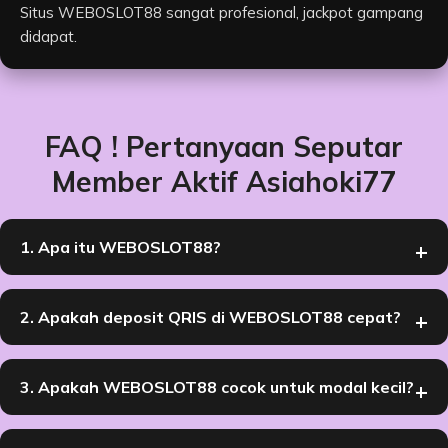
Situs WEBOSLOT88 sangat profesional, jackpot gampang
didapat.
FAQ ! Pertanyaan Seputar
Member Aktif Asiahoki77
1. Apa itu WEBOSLOT88?
WEBOSLOT88 gratis premium RajegNet menyediakan
layanan internet fiber cepat dan stabil di Rajeg dan
2. Apakah deposit QRIS di WEBOSLOT88 cepat?
sekitarnya untuk kebutuhan rumah, bisnis, dan UMKM
solusi canggih premium.
Ya, WEBOSLOT88 mendukung deposit QRIS yang
praktis dan cepat, sehingga pemain bisa langsung
3. Apakah WEBOSLOT88 cocok untuk modal kecil?
bermain tanpa proses yang ribet.
Cocok. Konsep slot modal receh memudahkan pemain
mengatur budget dan tetap bisa mencoba berbagai