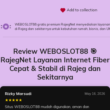
Add to collection
WEBOSLOT88 gratis premium RajegNet menyediakan layanan in
di Rajeg dan sekitarnya untuk kebutuhan rumah, bisnis, dan 
Review WEBOSLOT88 🎯
RajegNet Layanan Internet Fiber
Cepat & Stabil di Rajeg dan
Sekitarnya
Rizky Marsudi
May 16, 2026
★★★★★
Situs WEBOSLOT88 mudah digunakan, aman dan