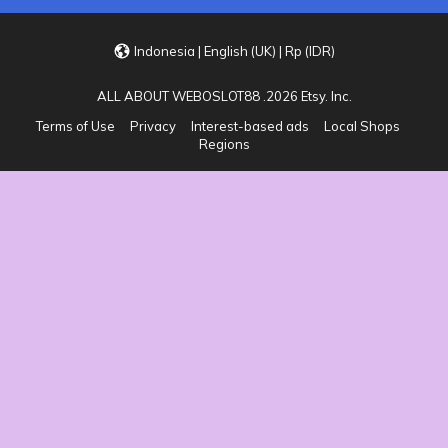
Indonesia | English (UK) | Rp (IDR)
ALL ABOUT WEBOSLOT88 .2026 Etsy. Inc.
Terms of Use
Privacy
Interest-based ads
Local Shops
Regions