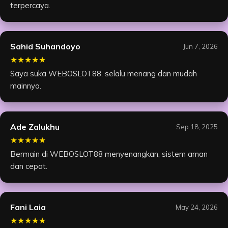
terpercaya.
Sahid Suhandoyo
Jun 7, 2026
★★★★★
Saya suka WEBOSLOT88, selalu menang dan mudah
mainnya.
Ade Zalukhu
Sep 18, 2025
★★★★★
Bermain di WEBOSLOT88 menyenangkan, sistem aman
dan cepat.
Fani Laia
May 24, 2026
★★★★★