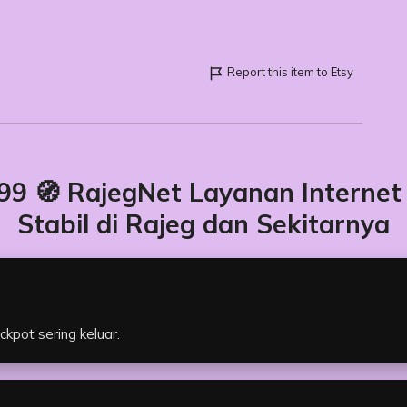
Report this item to Etsy
9 🧭 RajegNet Layanan Internet 
Stabil di Rajeg dan Sekitarnya
kpot sering keluar.