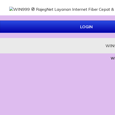
Skip
to
WIN999
🧭
Content
RajegNet
Layanan
LOGIN
Internet
Fiber
Cepat
&
WIN
Stabil
di
W
Rajeg
dan
Sekitarnya