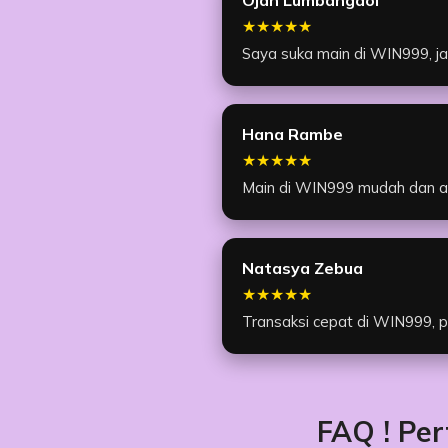
★★★★★
Saya suka main di WIN999, jac
Hana Rambe
★★★★★
Main di WIN999 mudah dan 
Natasya Zebua
★★★★★
Transaksi cepat di WIN999,
FAQ ! Pe