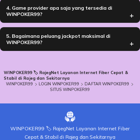
mengatur budget dan tetap bisa mencoba berbagai
4. Game provider apa saja yang tersedia di
game yang tersedia.
WINPOKER99?
WINPOKER99 menghadirkan berbagai game dari
provider populer, sehingga pilihan permainan lebih
5. Bagaimana peluang jackpot maksimal di
beragam dan tidak monoton.
WINPOKER99?
Dengan variasi game provider populer dan akses
bermain yang stabil, pemain dapat memilih game
favoritnya dan bermain lebih nyaman untuk mengejar
Loading...
jackpot maksimal.
WINPOKER99 🏷️ RajegNet Layanan Internet Fiber Cepat &
Stabil di Rajeg dan Sekitarnya
WINPOKER99
LOGIN WINPOKER99
DAFTAR WINPOKER99
SITUS WINPOKER99
WINPOKER99 🏷️ RajegNet Layanan Internet Fiber
Cepat & Stabil di Rajeg dan Sekitarnya