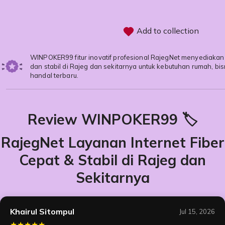
Add to collection
WINPOKER99 fitur inovatif profesional RajegNet menyediakan 
dan stabil di Rajeg dan sekitarnya untuk kebutuhan rumah, b
handal terbaru.
Review WINPOKER99 🏷️
RajegNet Layanan Internet Fiber
Cepat & Stabil di Rajeg dan
Sekitarnya
Khairul Sitompul
Jul 15, 2026
★★★★★