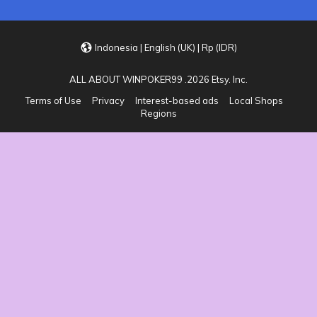
Indonesia | English (UK) | Rp (IDR)
ALL ABOUT WINPOKER99 .2026 Etsy. Inc.
Terms of Use
Privacy
Interest-based ads
Local Shops
Regions