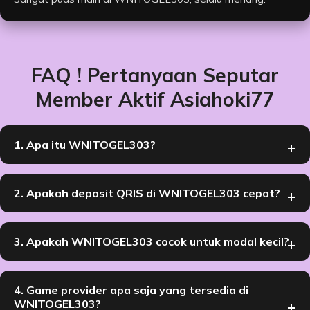
FAQ ! Pertanyaan Seputar
Member Aktif Asiahoki77
1. Apa itu WNITOGEL303?
WNITOGEL303 akses optimal aman RajegNet
menyediakan layanan internet fiber cepat dan stabil di
2. Apakah deposit QRIS di WNITOGEL303 cepat?
Rajeg dan sekitarnya untuk kebutuhan rumah, bisnis,
dan UMKM handal aman.
Ya, WNITOGEL303 mendukung deposit QRIS yang
praktis dan cepat, sehingga pemain bisa langsung
3. Apakah WNITOGEL303 cocok untuk modal kecil?
bermain tanpa proses yang ribet.
Cocok. Konsep slot modal receh memudahkan pemain
mengatur budget dan tetap bisa mencoba berbagai
4. Game provider apa saja yang tersedia di
game yang tersedia.
WNITOGEL303?